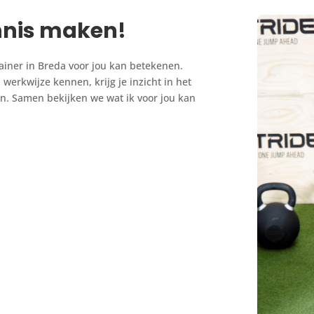
nnis maken!
rainer in Breda voor jou kan betekenen.
werkwijze kennen, krijg je inzicht in het
en. Samen bekijken we wat ik voor jou kan