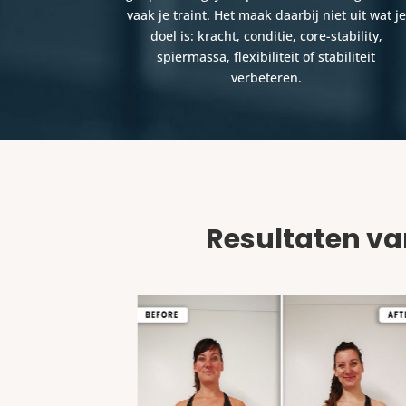
vaak je traint. Het maak daarbij niet uit wat je
doel is: kracht, conditie, core-stability,
spiermassa, flexibiliteit of stabiliteit
verbeteren.
Resultaten va