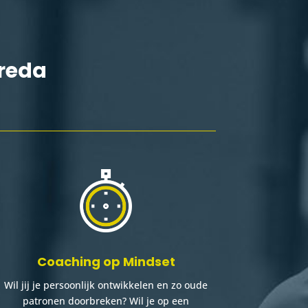
Breda
Coaching op Mindset
Wil jij je persoonlijk ontwikkelen en zo oude
patronen doorbreken? Wil je op een