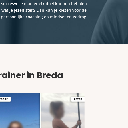
succesvolle manier elk doel kunnen behalen
wat je jezelf stelt? Dan kun je kiezen voor de
persoonlijke coaching op mindset en gedrag.
ainer in Breda