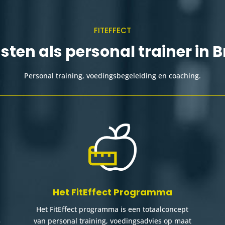
FITEFFECT
sten als personal trainer in 
Personal training, voedingsbegeleiding en coaching.
Het FitEffect Programma
Het FitEffect programma is een totaalconcept
van personal training, voedingsadvies op maat
e