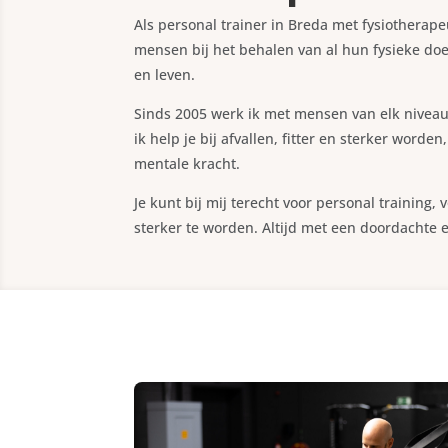
Als personal trainer in Breda met fysiotherape
mensen bij het behalen van al hun fysieke doe
en leven.
Sinds 2005 werk ik met mensen van elk niveau. 
ik help je bij afvallen, fitter en sterker worde
mentale kracht.
Je kunt bij mij terecht voor personal training
sterker te worden. Altijd met een doordachte 