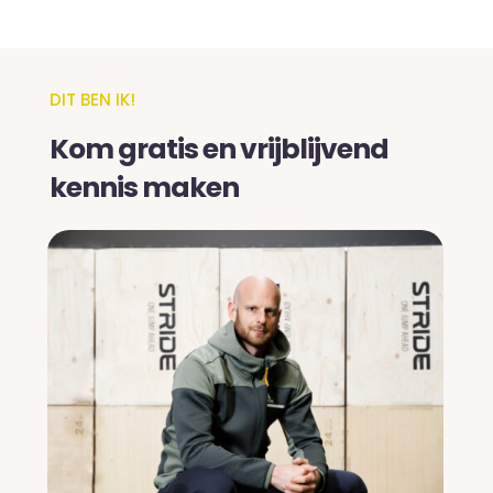
DIT BEN IK!
Kom gratis en vrijblijvend
kennis maken