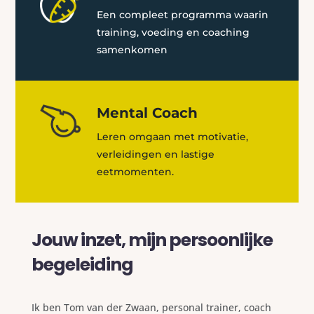
Een compleet programma waarin
training, voeding en coaching
samenkomen
Mental Coach
Leren omgaan met motivatie,
verleidingen en lastige
eetmomenten.
Jouw inzet, mijn persoonlijke
begeleiding
Ik ben Tom van der Zwaan, personal trainer, coach