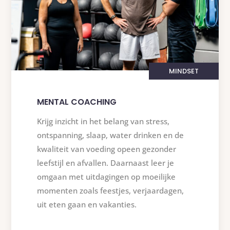
MINDSET
MENTAL COACHING
Krijg inzicht in het belang van stress,
ontspanning, slaap, water drinken en de
kwaliteit van voeding opeen gezonder
leefstijl en afvallen. Daarnaast leer je
omgaan met uitdagingen op moeilijke
momenten zoals feestjes, verjaardagen,
uit eten gaan en vakanties.