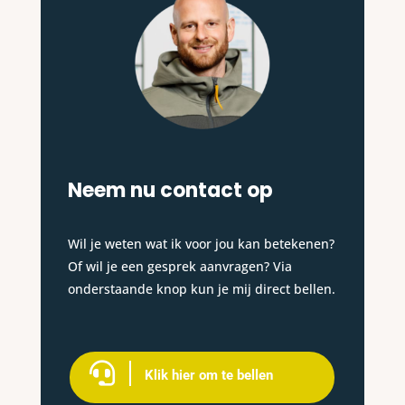
Neem nu contact op
Wil je weten wat ik voor jou kan betekenen?
Of wil je een gesprek aanvragen? Via
onderstaande knop kun je mij direct bellen.

Klik hier om te bellen