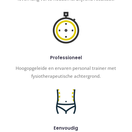
Professioneel
Hoogopgeleide en ervaren personal trainer met
fysiotherapeutische achtergrond.
Eenvoudig