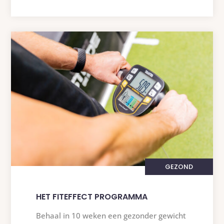
GEZOND
HET FITEFFECT PROGRAMMA
Behaal in 10 weken een gezonder gewicht