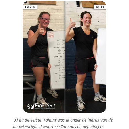
”Al na de eerste training was ik onder de indruk van de
nauwkeurigheid waarmee Tom ons de oefeningen