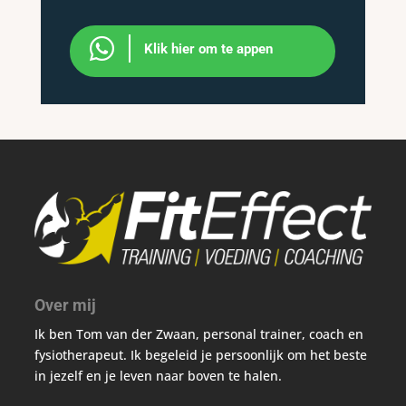

Klik hier om te appen
Over mij
Ik ben Tom van der Zwaan, personal trainer, coach en
fysiotherapeut. Ik begeleid je persoonlijk om het beste
in jezelf en je leven naar boven te halen.