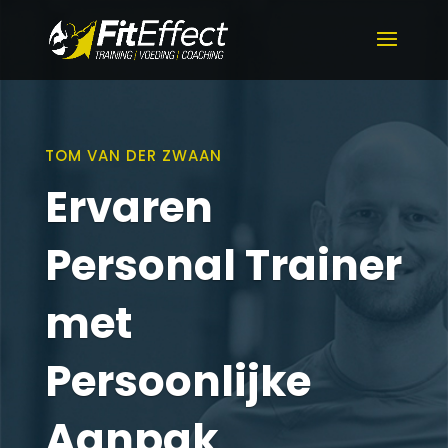
TOM VAN DER ZWAAN
Ervaren
Personal Trainer
met
Persoonlijke
Aanpak