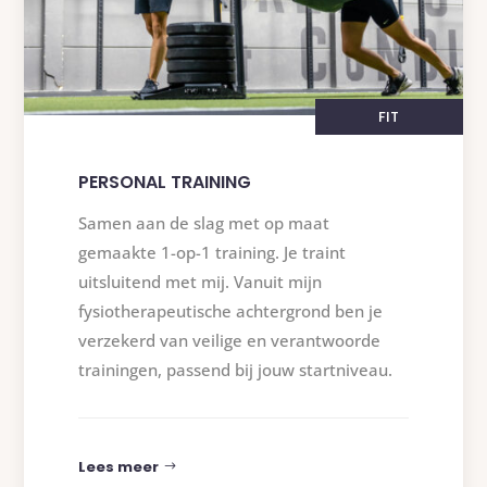
FIT
PERSONAL TRAINING
Samen aan de slag met op maat
gemaakte 1-op-1 training. Je traint
uitsluitend met mij. Vanuit mijn
fysiotherapeutische achtergrond ben je
verzekerd van veilige en verantwoorde
trainingen, passend bij jouw startniveau.
Lees meer