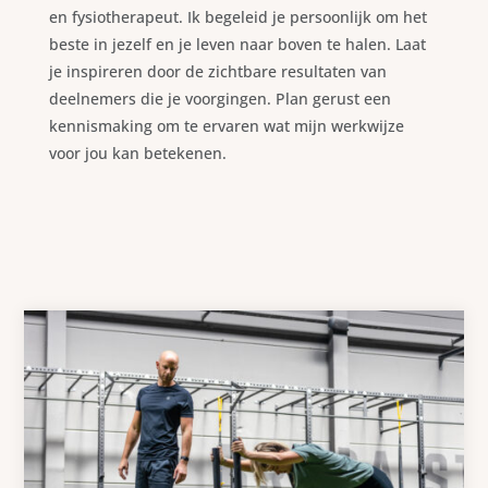
en fysiotherapeut. Ik begeleid je persoonlijk om het
beste in jezelf en je leven naar boven te halen. Laat
je inspireren door de zichtbare resultaten van
deelnemers die je voorgingen. Plan gerust een
kennismaking om te ervaren wat mijn werkwijze
voor jou kan betekenen.