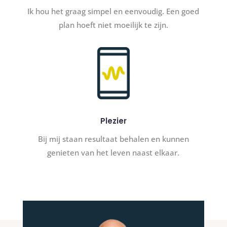
Ik hou het graag simpel en eenvoudig. Een goed
plan hoeft niet moeilijk te zijn.
Plezier
Bij mij staan resultaat behalen en kunnen
genieten van het leven naast elkaar.