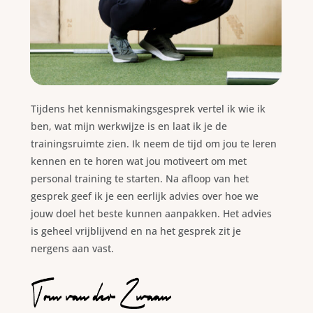
Tijdens het kennismakingsgesprek vertel ik wie ik
ben, wat mijn werkwijze is en laat ik je de
trainingsruimte zien. Ik neem de tijd om jou te leren
kennen en te horen wat jou motiveert om met
personal training te starten. Na afloop van het
gesprek geef ik je een eerlijk advies over hoe we
jouw doel het beste kunnen aanpakken. Het advies
is geheel vrijblijvend en na het gesprek zit je
nergens aan vast.