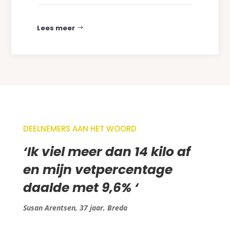
Lees meer
DEELNEMERS AAN HET WOORD
‘
Ik viel meer dan 14 kilo af
en mijn vetpercentage
daalde met 9,6%
‘
Susan Arentsen, 37 jaar, Breda