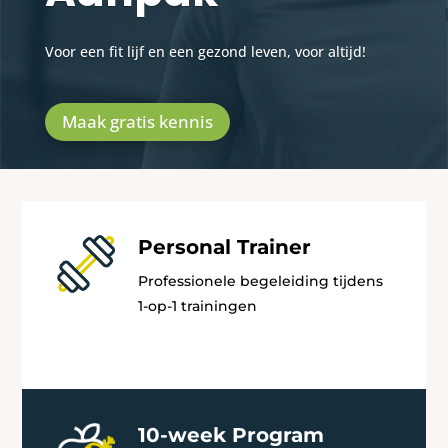
Voor een fit lijf en een gezond leven, voor altijd!
Maak gratis kennis
Personal Trainer
Professionele begeleiding tijdens
1-op-1 trainingen
10-week Program